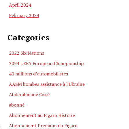
April 2024
February 2024
Categories
2022 Six Nations
2024 UEFA European Championship
40 millions d’automobilistes
AASM bombes assistance à l'Ukraine
Abderahmane Cissé
abonné
Abonnement au Figaro Histoire
Abonnement Premium du Figaro
s