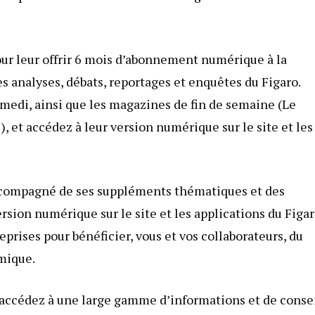
our leur offrir 6 mois d’abonnement numérique à la
s analyses, débats, reportages et enquêtes du Figaro.
medi, ainsi que les magazines de fin de semaine (Le
et accédez à leur version numérique sur le site et les
accompagné de ses suppléments thématiques et des
rsion numérique sur le site et les applications du Figar
eprises pour bénéficier, vous et vos collaborateurs, du
omique.
 accédez à une large gamme d’informations et de conse