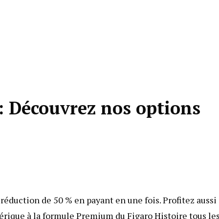
 Découvrez nos options
 réduction de 50 % en payant en une fois. Profitez aussi
ique à la formule Premium du Figaro Histoire tous le