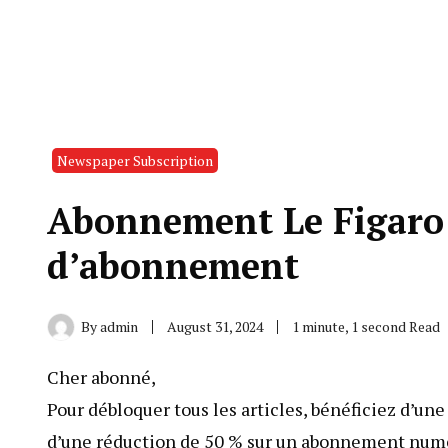
Newspaper Subscription
Abonnement Le Figaro:
d’abonnement
By
admin
August 31, 2024
1 minute, 1 second Read
Cher abonné,
Pour débloquer tous les articles, bénéficiez d’une
d’une réduction de 50 % sur un abonnement numér