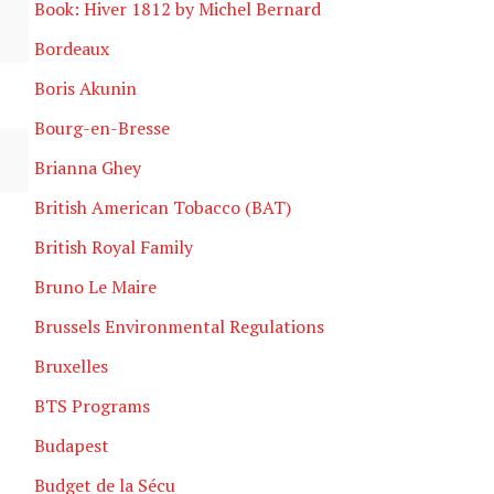
Book: Hiver 1812 by Michel Bernard
Bordeaux
Boris Akunin
Bourg-en-Bresse
Brianna Ghey
British American Tobacco (BAT)
British Royal Family
Bruno Le Maire
Brussels Environmental Regulations
Bruxelles
BTS Programs
Budapest
Budget de la Sécu