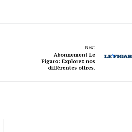
.
Next
Abonnement Le
Figaro: Explorez nos
différentes offres.