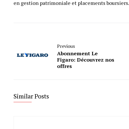
en gestion patrimoniale et placements boursiers
Previous
Abonnement Le
Figaro: Découvrez nos
offres
Similar Posts