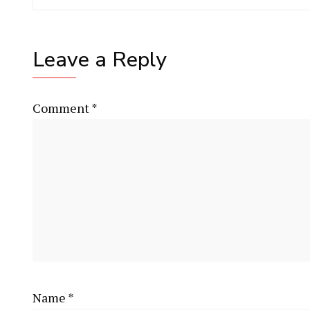
Leave a Reply
Comment
*
Name
*