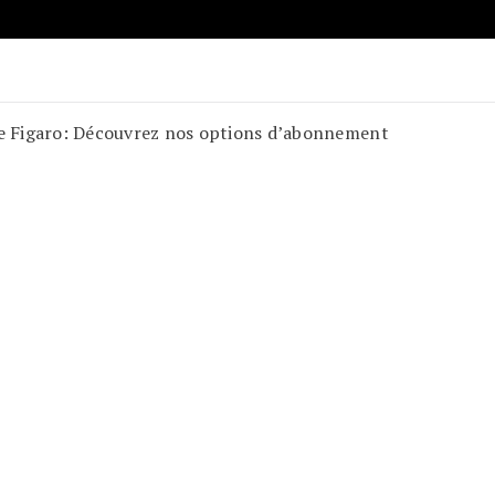
 Figaro: Découvrez nos options d’abonnement