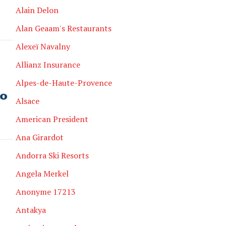
Alain Delon
Alan Geaam's Restaurants
Alexeï Navalny
Allianz Insurance
Alpes-de-Haute-Provence
Alsace
American President
Ana Girardot
Andorra Ski Resorts
Angela Merkel
Anonyme 17213
Antakya