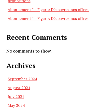
propositions
Abonnement Le Figaro: Découvrez nos offres.
Abonnement Le Figaro: Découvrez nos offres
Recent Comments
No comments to show.
Archives
September 2024
August 2024
July 2024
May 2024