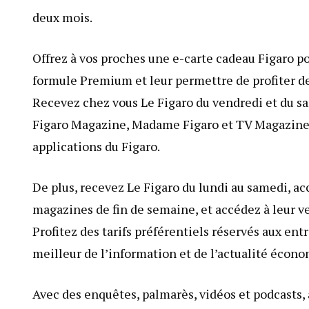
deux mois.
Offrez à vos proches une e-carte cadeau Figaro p
formule Premium et leur permettre de profiter de
Recevez chez vous Le Figaro du vendredi et du sa
Figaro Magazine, Madame Figaro et TV Magazine), 
applications du Figaro.
De plus, recevez Le Figaro du lundi au samedi, 
magazines de fin de semaine, et accédez à leur ve
Profitez des tarifs préférentiels réservés aux entr
meilleur de l’information et de l’actualité écon
Avec des enquêtes, palmarès, vidéos et podcasts,