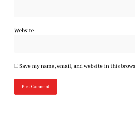
Website
Save my name, email, and website in this brows