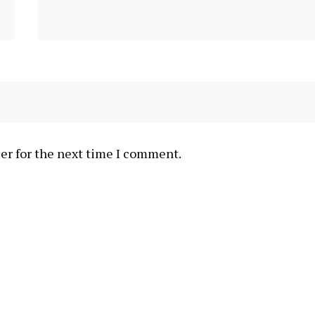
er for the next time I comment.