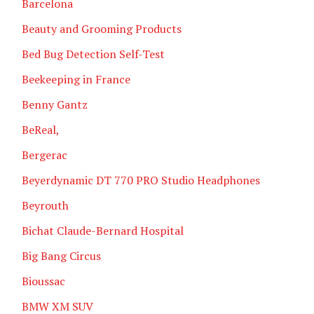
Barcelona
Beauty and Grooming Products
Bed Bug Detection Self-Test
Beekeeping in France
Benny Gantz
BeReal,
Bergerac
Beyerdynamic DT 770 PRO Studio Headphones
Beyrouth
Bichat Claude-Bernard Hospital
Big Bang Circus
Bioussac
BMW XM SUV