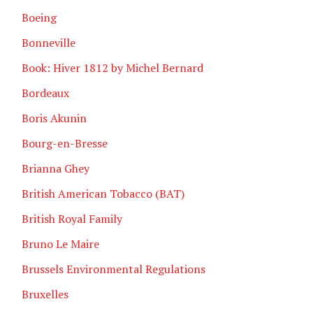
Boeing
Bonneville
Book: Hiver 1812 by Michel Bernard
Bordeaux
Boris Akunin
Bourg-en-Bresse
Brianna Ghey
British American Tobacco (BAT)
British Royal Family
Bruno Le Maire
Brussels Environmental Regulations
Bruxelles