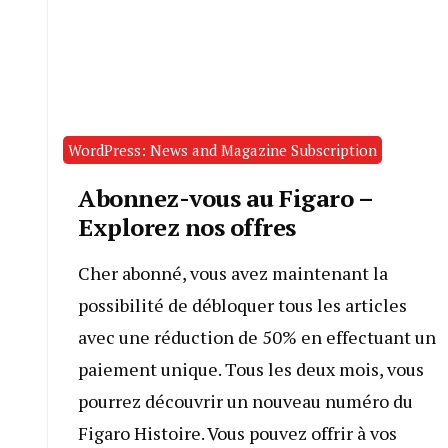
WordPress: News and Magazine Subscription
Abonnez-vous au Figaro –
Explorez nos offres
Cher abonné, vous avez maintenant la
possibilité de débloquer tous les articles
avec une réduction de 50% en effectuant un
paiement unique. Tous les deux mois, vous
pourrez découvrir un nouveau numéro du
Figaro Histoire. Vous pouvez offrir à vos