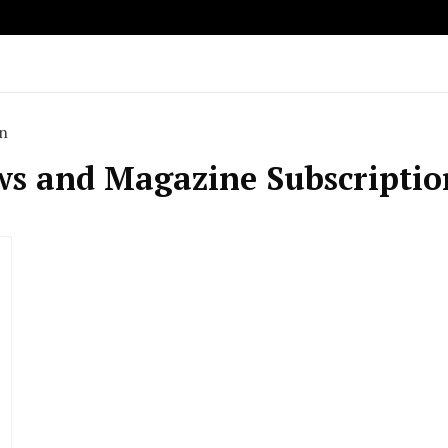
n
ws and Magazine Subscriptio