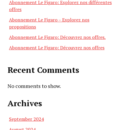
Abonnement Le Figaro: Explorez nos différentes
offres
Abonnement Le Figaro – Explorez nos
propositions
Abonnement Le Figaro: Découvrez nos offres.
Abonnement Le Figaro: Découvrez nos offres
Recent Comments
No comments to show.
Archives
September 2024
August 2024