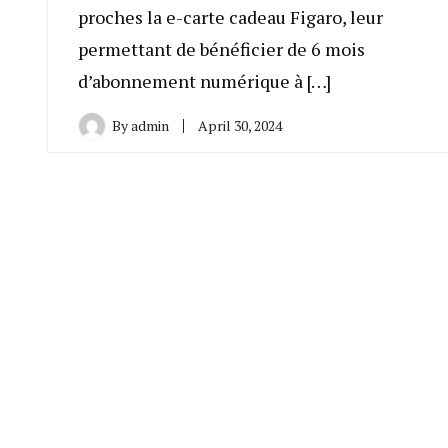
proches la e-carte cadeau Figaro, leur
permettant de bénéficier de 6 mois
d’abonnement numérique à […]
By
admin
April 30, 2024