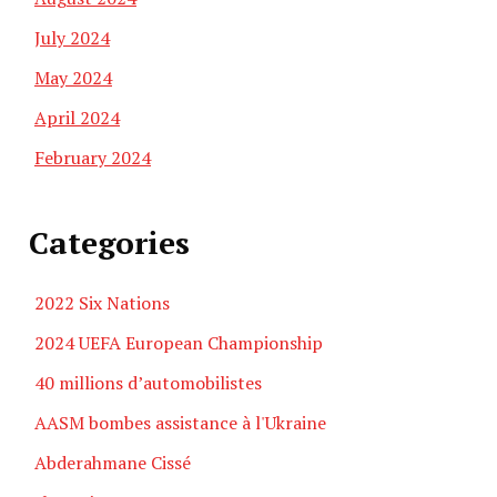
July 2024
May 2024
April 2024
February 2024
Categories
2022 Six Nations
2024 UEFA European Championship
40 millions d’automobilistes
AASM bombes assistance à l'Ukraine
Abderahmane Cissé