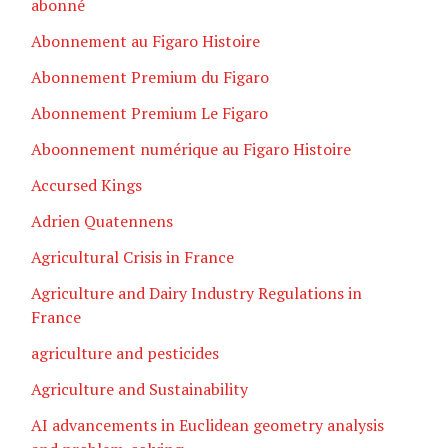
abonné
Abonnement au Figaro Histoire
Abonnement Premium du Figaro
Abonnement Premium Le Figaro
Aboonnement numérique au Figaro Histoire
Accursed Kings
Adrien Quatennens
Agricultural Crisis in France
Agriculture and Dairy Industry Regulations in
France
agriculture and pesticides
Agriculture and Sustainability
AI advancements in Euclidean geometry analysis