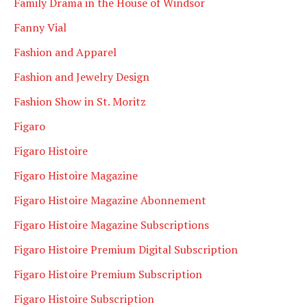
Family Drama in the House of Windsor
Fanny Vial
Fashion and Apparel
Fashion and Jewelry Design
Fashion Show in St. Moritz
Figaro
Figaro Histoire
Figaro Histoire Magazine
Figaro Histoire Magazine Abonnement
Figaro Histoire Magazine Subscriptions
Figaro Histoire Premium Digital Subscription
Figaro Histoire Premium Subscription
Figaro Histoire Subscription