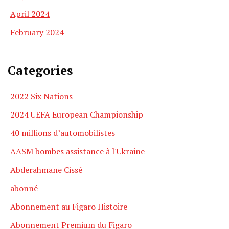
April 2024
February 2024
Categories
2022 Six Nations
2024 UEFA European Championship
40 millions d’automobilistes
AASM bombes assistance à l'Ukraine
Abderahmane Cissé
abonné
Abonnement au Figaro Histoire
Abonnement Premium du Figaro