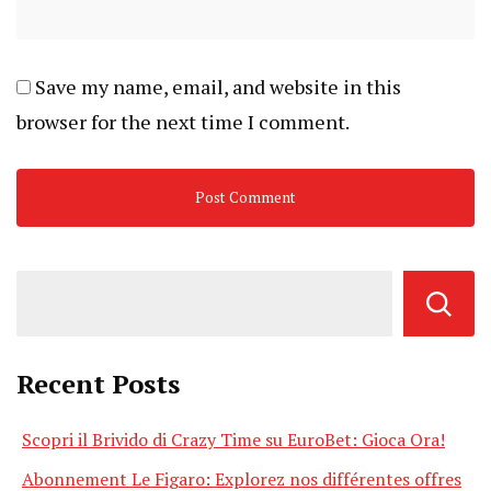
Save my name, email, and website in this
browser for the next time I comment.
Recent Posts
Scopri il Brivido di Crazy Time su EuroBet: Gioca Ora!
Abonnement Le Figaro: Explorez nos différentes offres