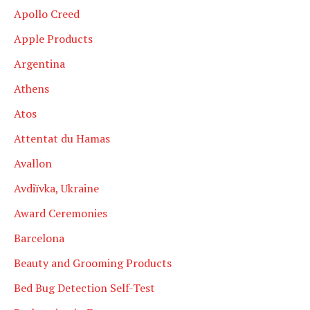
Apollo Creed
Apple Products
Argentina
Athens
Atos
Attentat du Hamas
Avallon
Avdiïvka, Ukraine
Award Ceremonies
Barcelona
Beauty and Grooming Products
Bed Bug Detection Self-Test