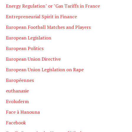
Energy Regulation" or "Gas Tariffs in France
Entrepreneurial Spirit in Finance
European Football Matches and Players
European Legislation
European Politics
European Union Directive
European Union Legislation on Rape
Européennes
euthanasie
Evoluderm
Face à Hanouna
Facebook