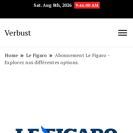
Sat. Aug 8th, 2026
9:46:01 AM
Verbust
Home
Le Figaro
Abonnement Le Figaro –
Explorez nos différentes options.