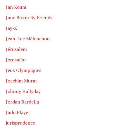
Jan Koum
Jane Birkin By Friends
Jay-Z
Jean-Luc Mélenchon
Jérusalem
Jerusalén
Jeux Olympiques
Joachim Murat
Johnny Hallyday
Jordan Bardella
Judo Player
jurisprudence