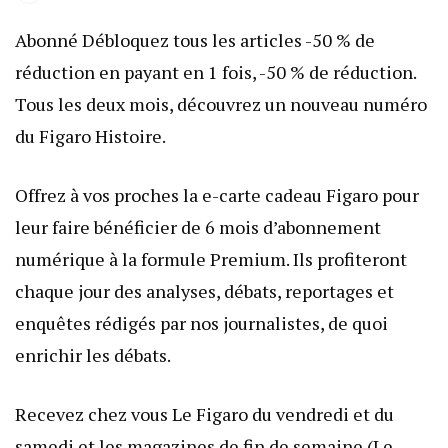
Abonné Débloquez tous les articles -50 % de
réduction en payant en 1 fois, -50 % de réduction.
Tous les deux mois, découvrez un nouveau numéro
du Figaro Histoire.
Offrez à vos proches la e-carte cadeau Figaro pour
leur faire bénéficier de 6 mois d’abonnement
numérique à la formule Premium. Ils profiteront
chaque jour des analyses, débats, reportages et
enquêtes rédigés par nos journalistes, de quoi
enrichir les débats.
Recevez chez vous Le Figaro du vendredi et du
samedi et les magazines de fin de semaine (Le