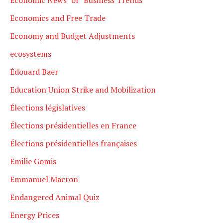
Economic News" or "Business Trends
Economics and Free Trade
Economy and Budget Adjustments
ecosystems
Édouard Baer
Education Union Strike and Mobilization
Élections législatives
Élections présidentielles en France
Élections présidentielles françaises
Emilie Gomis
Emmanuel Macron
Endangered Animal Quiz
Energy Prices