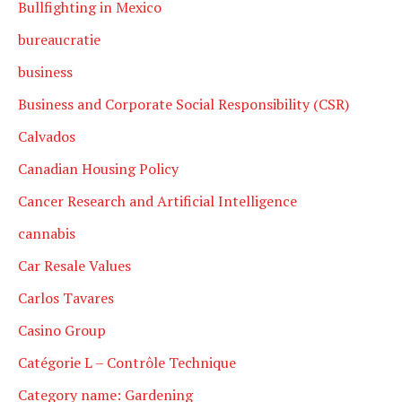
Bullfighting in Mexico
bureaucratie
business
Business and Corporate Social Responsibility (CSR)
Calvados
Canadian Housing Policy
Cancer Research and Artificial Intelligence
cannabis
Car Resale Values
Carlos Tavares
Casino Group
Catégorie L – Contrôle Technique
Category name: Gardening