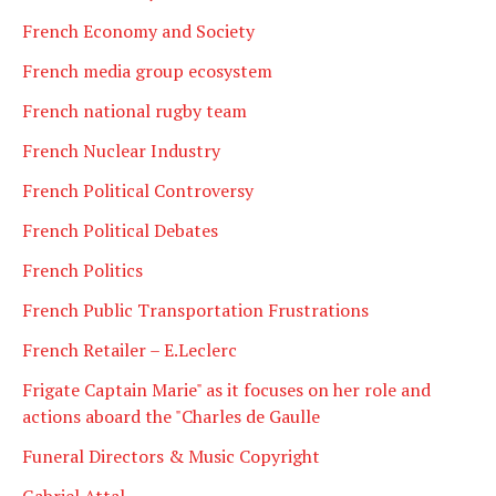
French Economy and Society
French media group ecosystem
French national rugby team
French Nuclear Industry
French Political Controversy
French Political Debates
French Politics
French Public Transportation Frustrations
French Retailer – E.Leclerc
Frigate Captain Marie" as it focuses on her role and
actions aboard the "Charles de Gaulle
Funeral Directors & Music Copyright