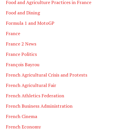
Food and Agriculture Practices in France
Food and Dining
Formula 1 and MotoGP
France
France 2 News
France Politics
François Bayrou
French Agricultural Crisis and Protests
French Agricultural Fair
French Athletics Federation
French Business Administration
French Cinema
French Economy