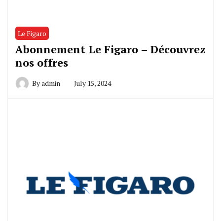
Le Figaro
Abonnement Le Figaro – Découvrez
nos offres
By
admin
July 15, 2024