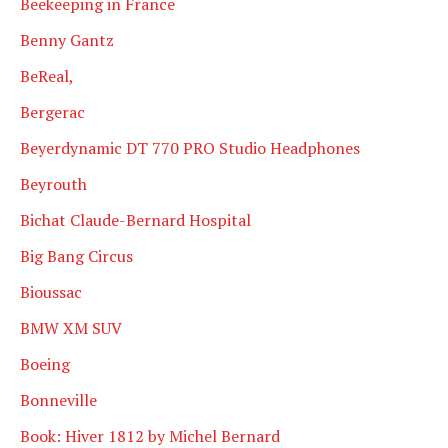
Beekeeping in France
Benny Gantz
BeReal,
Bergerac
Beyerdynamic DT 770 PRO Studio Headphones
Beyrouth
Bichat Claude-Bernard Hospital
Big Bang Circus
Bioussac
BMW XM SUV
Boeing
Bonneville
Book: Hiver 1812 by Michel Bernard