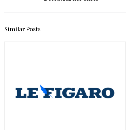
Similar Posts