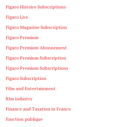
Figaro Histoire Subscriptions
Figaro Live
Figaro Magazine Subscription
Figaro Premium
Figaro Premium Abonnement
Figaro Premium Subscription
Figaro Premium Subscriptions
Figaro Subscription
Film and Entertainment
film industry
Finance and Taxation in France
fonction publique