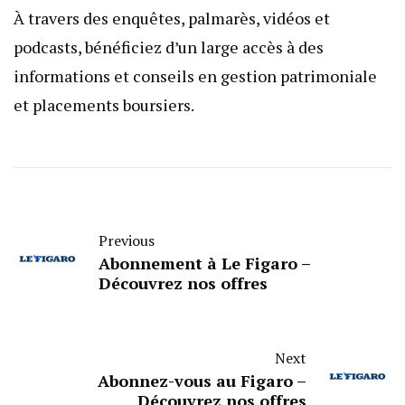
À travers des enquêtes, palmarès, vidéos et
podcasts, bénéficiez d’un large accès à des
informations et conseils en gestion patrimoniale
et placements boursiers.
Previous
Abonnement à Le Figaro –
Découvrez nos offres
Next
Abonnez-vous au Figaro –
Découvrez nos offres