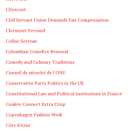
Cityscoot
Civil Servant Union Demands Fair Compensation
Clermont-Ferrand
Coline Serreau
Colombian Ceasefire Renewal
Comedy and Culinary Traditions
Conseil de sécurité de l'ONU
Conservative Party Politics in the UK
Constitutional Law and Political Institutions in France
Cookéo Connect Extra Crisp
Copenhagen Fashion Week
Côte d'Azur