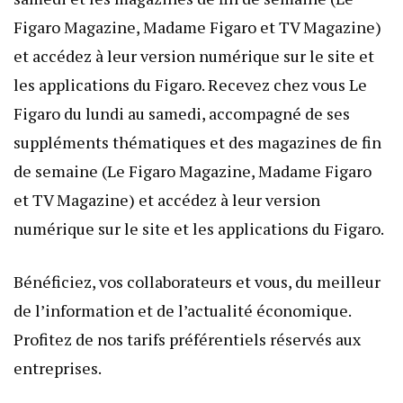
Figaro Magazine, Madame Figaro et TV Magazine)
et accédez à leur version numérique sur le site et
les applications du Figaro. Recevez chez vous Le
Figaro du lundi au samedi, accompagné de ses
suppléments thématiques et des magazines de fin
de semaine (Le Figaro Magazine, Madame Figaro
et TV Magazine) et accédez à leur version
numérique sur le site et les applications du Figaro.
Bénéficiez, vos collaborateurs et vous, du meilleur
de l’information et de l’actualité économique.
Profitez de nos tarifs préférentiels réservés aux
entreprises.