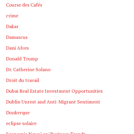
Course des Cafés
crime
Dakar
Damascus
Dani Alves
Donald Trump
Dr. Catherine Solano
Droit du travail
Dubai Real Estate Investment Opportunities
Dublin Unrest and Anti-Migrant Sentiment
Dunkerque
eclipse solaire