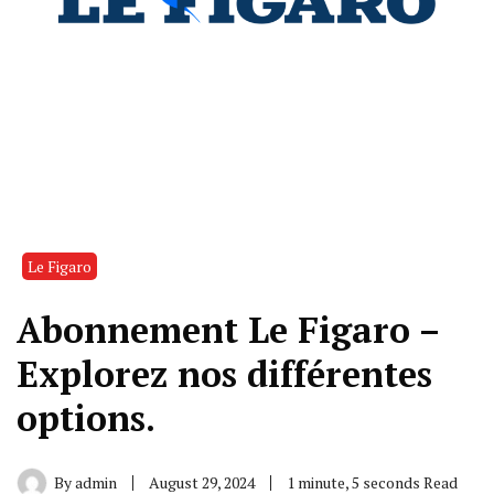
Le Figaro
Abonnement Le Figaro –
Explorez nos différentes
options.
By
admin
August 29, 2024
1 minute, 5 seconds Read