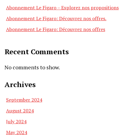
Abonnement Le Figaro – Explorez nos propositions
Abonnement Le Figaro: Découvrez nos offres.
Abonnement Le Figaro: Découvrez nos offres
Recent Comments
No comments to show.
Archives
September 2024
August 2024
July 2024
May 2024