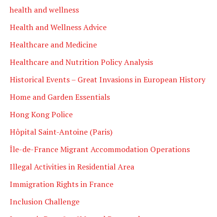
health and wellness
Health and Wellness Advice
Healthcare and Medicine
Healthcare and Nutrition Policy Analysis
Historical Events – Great Invasions in European History
Home and Garden Essentials
Hong Kong Police
Hôpital Saint-Antoine (Paris)
Île-de-France Migrant Accommodation Operations
Illegal Activities in Residential Area
Immigration Rights in France
Inclusion Challenge