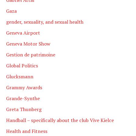
Gabriel Attal
Gaza
gender, sexuality, and sexual health
Geneva Airport
Geneva Motor Show
Gestion de patrimoine
Global Politics
Glucksmann
Grammy Awards
Grande-Synthe
Greta Thunberg
Handball – specifically about the club Vive Kielce
Health and Fitness