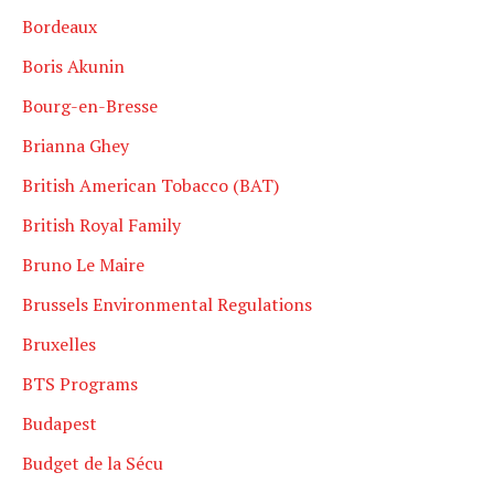
Bordeaux
Boris Akunin
Bourg-en-Bresse
Brianna Ghey
British American Tobacco (BAT)
British Royal Family
Bruno Le Maire
Brussels Environmental Regulations
Bruxelles
BTS Programs
Budapest
Budget de la Sécu