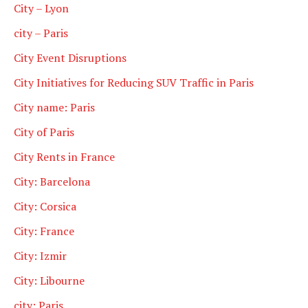
City – Lyon
city – Paris
City Event Disruptions
City Initiatives for Reducing SUV Traffic in Paris
City name: Paris
City of Paris
City Rents in France
City: Barcelona
City: Corsica
City: France
City: Izmir
City: Libourne
city: Paris