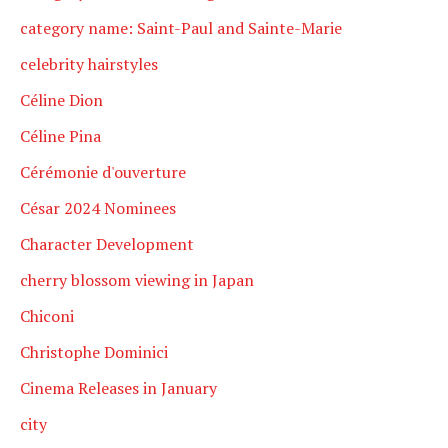
category name: Saint-Paul and Sainte-Marie
celebrity hairstyles
Céline Dion
Céline Pina
Cérémonie d'ouverture
César 2024 Nominees
Character Development
cherry blossom viewing in Japan
Chiconi
Christophe Dominici
Cinema Releases in January
city