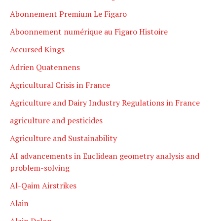
Abonnement Premium Le Figaro
Aboonnement numérique au Figaro Histoire
Accursed Kings
Adrien Quatennens
Agricultural Crisis in France
Agriculture and Dairy Industry Regulations in France
agriculture and pesticides
Agriculture and Sustainability
AI advancements in Euclidean geometry analysis and
problem-solving
Al-Qaim Airstrikes
Alain