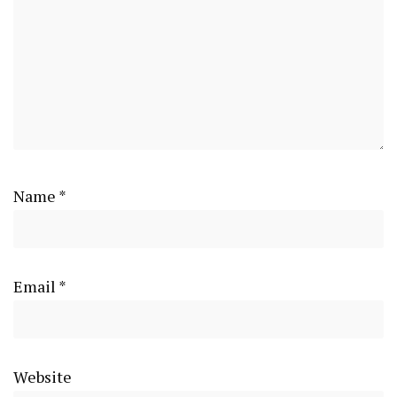
Name
*
Email
*
Website