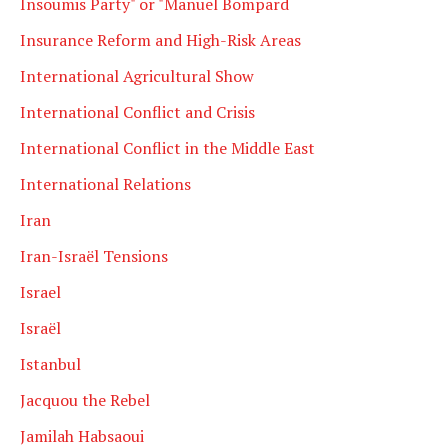
Insoumis Party" or "Manuel Bompard
Insurance Reform and High-Risk Areas
International Agricultural Show
International Conflict and Crisis
International Conflict in the Middle East
International Relations
Iran
Iran-Israël Tensions
Israel
Israël
Istanbul
Jacquou the Rebel
Jamilah Habsaoui