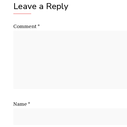
Leave a Reply
Comment
*
Name
*