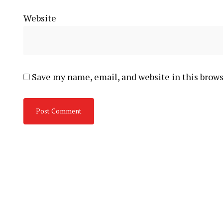
Website
Save my name, email, and website in this brows