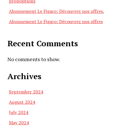
propositions
Abonnement Le Figaro: Découvrez nos offres.
Abonnement Le Figaro: Découvrez nos offres
Recent Comments
No comments to show.
Archives
September 2024
August 2024
July 2024
May 2024