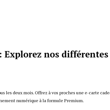
 Explorez nos différentes
s les deux mois. Offrez à vos proches une e-carte cad
bonnement numérique à la formule Premium.