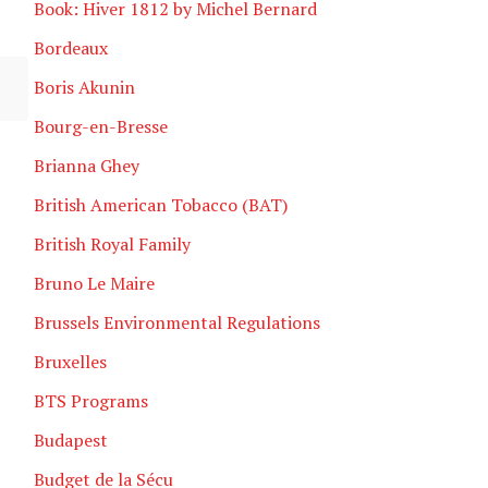
Book: Hiver 1812 by Michel Bernard
Bordeaux
Boris Akunin
Bourg-en-Bresse
Brianna Ghey
British American Tobacco (BAT)
British Royal Family
Bruno Le Maire
Brussels Environmental Regulations
Bruxelles
BTS Programs
Budapest
Budget de la Sécu