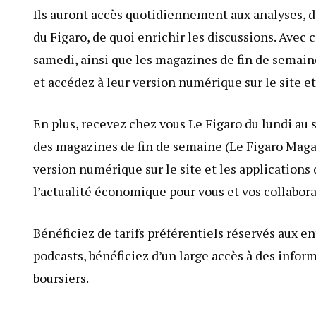
Ils auront accès quotidiennement aux analyses, dé
du Figaro, de quoi enrichir les discussions. Avec 
samedi, ainsi que les magazines de fin de semai
et accédez à leur version numérique sur le site et
En plus, recevez chez vous Le Figaro du lundi a
des magazines de fin de semaine (Le Figaro Maga
version numérique sur le site et les applications 
l’actualité économique pour vous et vos collabora
Bénéficiez de tarifs préférentiels réservés aux en
podcasts, bénéficiez d’un large accès à des info
boursiers.