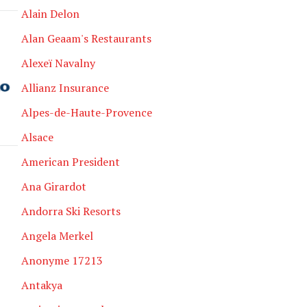
Alain Delon
Alan Geaam's Restaurants
Alexeï Navalny
Allianz Insurance
Alpes-de-Haute-Provence
Alsace
American President
Ana Girardot
Andorra Ski Resorts
Angela Merkel
Anonyme 17213
Antakya