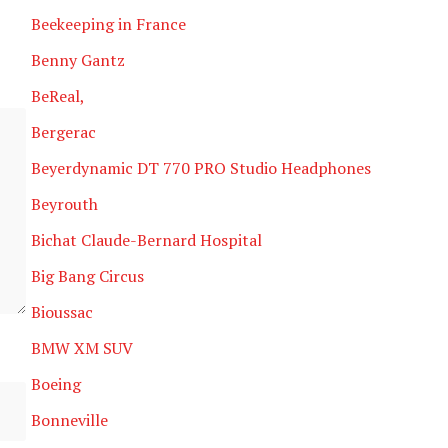
Beekeeping in France
Benny Gantz
BeReal,
Bergerac
Beyerdynamic DT 770 PRO Studio Headphones
Beyrouth
Bichat Claude-Bernard Hospital
Big Bang Circus
Bioussac
BMW XM SUV
Boeing
Bonneville