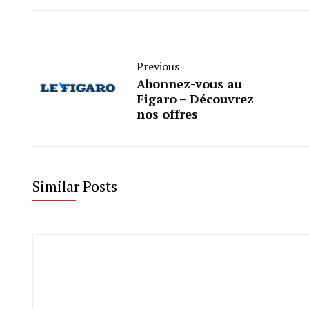
Previous
Abonnez-vous au
Figaro – Découvrez
nos offres
Similar Posts