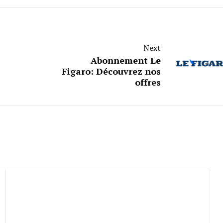
Next
Abonnement Le
Figaro: Découvrez nos
offres