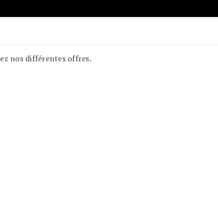
z nos différentes offres.