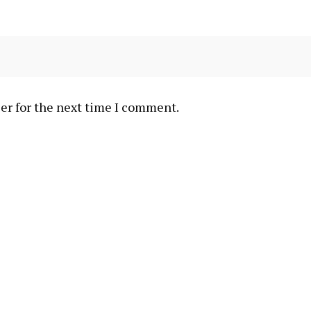
er for the next time I comment.