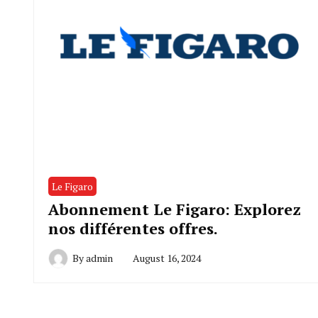
Le Figaro
Abonnement Le Figaro: Explorez
nos différentes offres.
By
admin
August 16, 2024