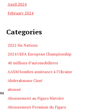
April 2024
February 2024
Categories
2022 Six Nations
2024 UEFA European Championship
40 millions d’automobilistes
AASM bombes assistance à l'Ukraine
Abderahmane Cissé
abonné
eau
Abonnement au Figaro Histoire
Abonnement Premium du Figaro